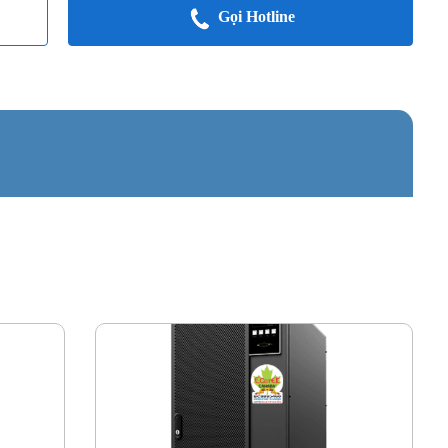
Gọi Hotline