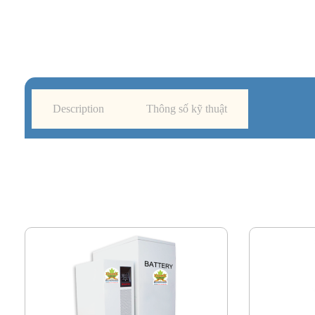
Description
Thông số kỹ thuật