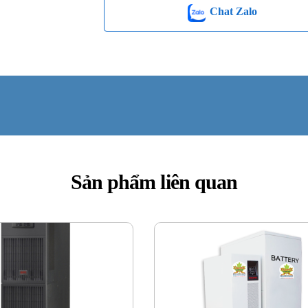
Chat Zalo
Sản phẩm liên quan