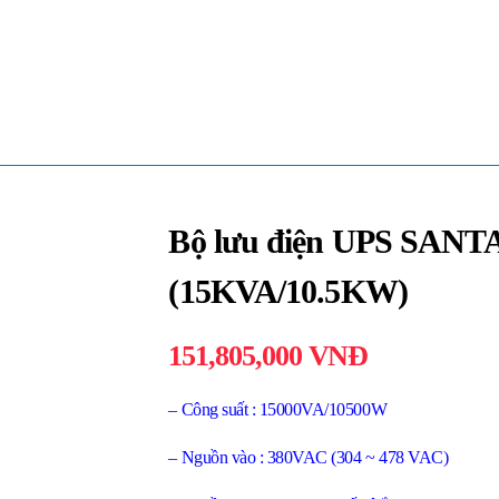
Bộ lưu điện UPS SANT
(15KVA/10.5KW)
151,805,000
VNĐ
– Công suất : 15000VA/10500W
– Nguồn vào : 380VAC (304 ~ 478 VAC)