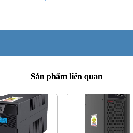
Sản phẩm liên quan