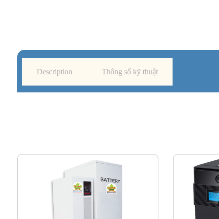
Description
Thông số kỹ thuật