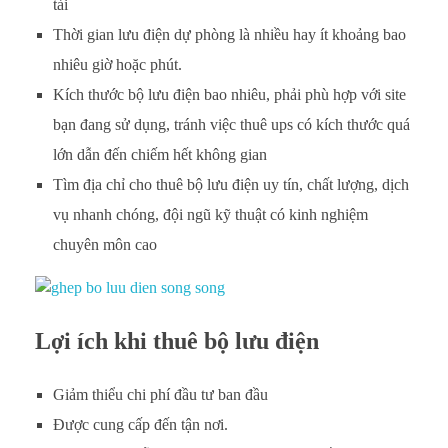
tải
Thời gian lưu điện dự phòng là nhiều hay ít khoảng bao
nhiêu giờ hoặc phút.
Kích thước bộ lưu điện bao nhiêu, phải phù hợp với site
bạn đang sử dụng, tránh việc thuê ups có kích thước quá
lớn dẫn đến chiếm hết không gian
Tìm địa chỉ cho thuê bộ lưu điện uy tín, chất lượng, dịch
vụ nhanh chóng, đội ngũ kỹ thuật có kinh nghiệm
chuyên môn cao
Lợi ích khi thuê bộ lưu điện
Giảm thiểu chi phí đầu tư ban đầu
Được cung cấp đến tận nơi.