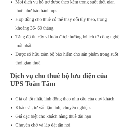
Mọi dịch vụ hỗ trợ được theo kèm trong suốt thời gian
thuê như bảo hành ups
Hợp đồng cho thuê có thể thay đổi tùy theo, trong
khoảng 36- 60 tháng.
Tăng độ tin cậy vì luôn được hưởng lợi ích từ công nghệ
mới nhất.
Được sở hữu toàn bộ bảo hiểm cho sản phẩm trong suốt
thời gian thuê.
Dịch vụ cho thuê bộ lưu điện của
UPS Toàn Tâm
Giá cả tốt nhất, linh động theo nhu cầu của quý khách.
Khảo sát, tư vấn tận tình, chuyên nghiệp.
Giá đặc biệt cho khách hàng thuê dài hạn
Chuyên chở và lắp đặt tận nơi