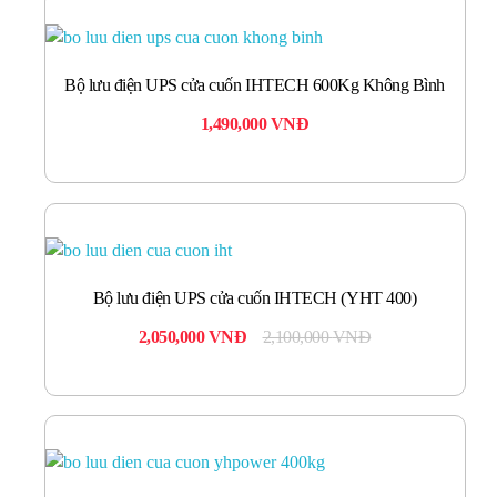
Bộ lưu điện UPS cửa cuốn IHTECH 600Kg Không Bình
1,490,000
VNĐ
Bộ lưu điện UPS cửa cuốn IHTECH (YHT 400)
2,050,000
VNĐ
2,100,000
VNĐ