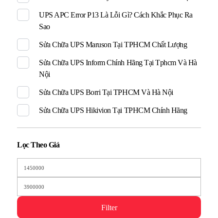
UPS APC Error P13 Là Lỗi Gì? Cách Khắc Phục Ra
Sao
Sửa Chữa UPS Maruson Tại TPHCM Chất Lượng
Sửa Chữa UPS Inform Chính Hãng Tại Tphcm Và Hà
Nội
Sửa Chữa UPS Borri Tại TPHCM Và Hà Nội
Sửa Chữa UPS Hikivion Tại TPHCM Chính Hãng
Lọc Theo Giá
Filter