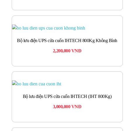
Bộ lưu điện UPS cửa cuốn IHTECH 800Kg Không Bình
2,200,000
VNĐ
Bộ lưu điện UPS cửa cuốn IHTECH (IHT 800Kg)
3,000,000
VNĐ