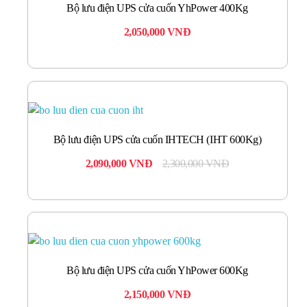
Bộ lưu điện UPS cửa cuốn YhPower 400Kg
2,050,000
VNĐ
Bộ lưu điện UPS cửa cuốn IHTECH (IHT 600Kg)
2,090,000
VNĐ
2,300,000
VNĐ
Bộ lưu điện UPS cửa cuốn YhPower 600Kg
2,150,000
VNĐ