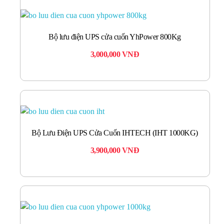
Bộ lưu điện UPS cửa cuốn YhPower 800Kg
3,000,000
VNĐ
Bộ Lưu Điện UPS Cửa Cuốn IHTECH (IHT 1000KG)
3,900,000
VNĐ