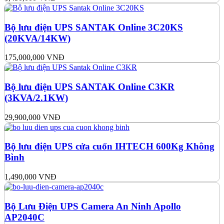
Bộ lưu điện UPS SANTAK Online 3C20KS
(20KVA/14KW)
175,000,000
VNĐ
Bộ lưu điện UPS SANTAK Online C3KR
(3KVA/2.1KW)
29,900,000
VNĐ
Bộ lưu điện UPS cửa cuốn IHTECH 600Kg Không
Bình
1,490,000
VNĐ
Bộ Lưu Điện UPS Camera An Ninh Apollo
AP2040C