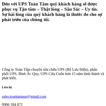
Đến với UPS Toàn Tâm quý khách hàng sẽ được
phục vụ Tận tâm – Thật lòng – Sâu Sắc – Uy tín.
Sự hài lòng của quý khách hàng là thước đo cho sự
phát triển của chúng tôi.
Công ty Toàn Tâm chuyên sửa chữa UPS (Bộ Lưu Điện), phân
phối UPS, Bình Ắc Quy, UPS Cửa Cuốn hơn 15 năm hình thành và
phát triển.
Liên hệ
sales.toantamups@gmail.com
0906 394 871