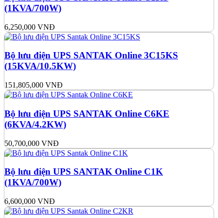
(1KVA/700W)
6,250,000
VNĐ
Bộ lưu điện UPS SANTAK Online 3C15KS
(15KVA/10.5KW)
151,805,000
VNĐ
Bộ lưu điện UPS SANTAK Online C6KE
(6KVA/4.2KW)
50,700,000
VNĐ
Bộ lưu điện UPS SANTAK Online C1K
(1KVA/700W)
6,600,000
VNĐ