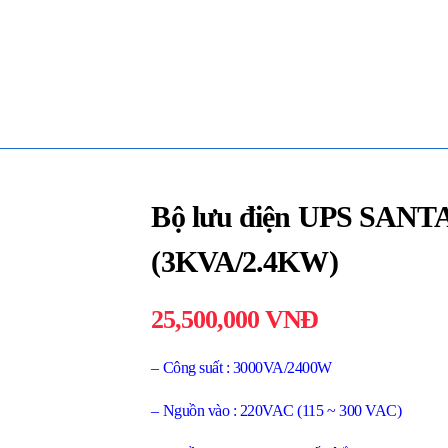
Bộ lưu điện UPS SANT
(3KVA/2.4KW)
25,500,000
VNĐ
– Công suất : 3000VA/2400W
– Nguồn vào : 220VAC (115 ~ 300 VAC)