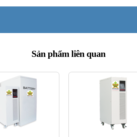
Sản phẩm liên quan