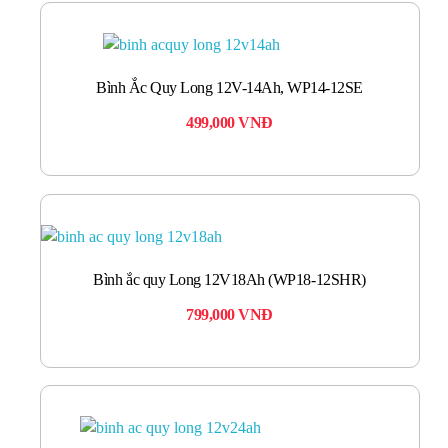
Bình Ắc Quy Long 12V-14Ah, WP14-12SE
499,000
VNĐ
Bình ắc quy Long 12V18Ah (WP18-12SHR)
799,000
VNĐ