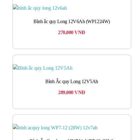
Bình ắc quy Long 12V6Ah (WP1224W)
270,000
VNĐ
Bình Ắc quy Long 12V5Ah
289,000
VNĐ