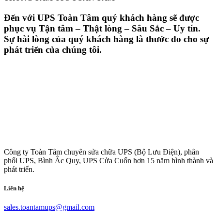
Đến với UPS Toàn Tâm quý khách hàng sẽ được
phục vụ Tận tâm – Thật lòng – Sâu Sắc – Uy tín.
Sự hài lòng của quý khách hàng là thước đo cho sự
phát triển của chúng tôi.
Công ty Toàn Tâm chuyên sửa chữa UPS (Bộ Lưu Điện), phân
phối UPS, Bình Ắc Quy, UPS Cửa Cuốn hơn 15 năm hình thành và
phát triển.
Liên hệ
sales.toantamups@gmail.com