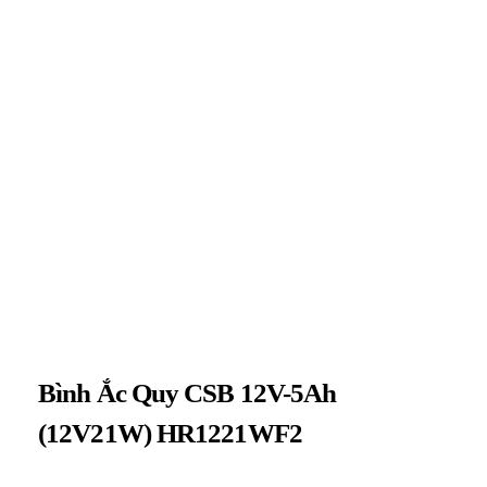
Bình Ắc Quy CSB 12V-5Ah
(12V21W) HR1221WF2