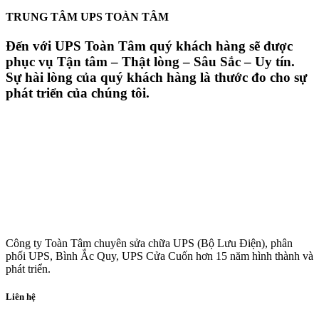
TRUNG TÂM UPS TOÀN TÂM
Đến với UPS Toàn Tâm quý khách hàng sẽ được
phục vụ Tận tâm – Thật lòng – Sâu Sắc – Uy tín.
Sự hài lòng của quý khách hàng là thước đo cho sự
phát triển của chúng tôi.
Công ty Toàn Tâm chuyên sửa chữa UPS (Bộ Lưu Điện), phân
phối UPS, Bình Ắc Quy, UPS Cửa Cuốn hơn 15 năm hình thành và
phát triển.
Liên hệ