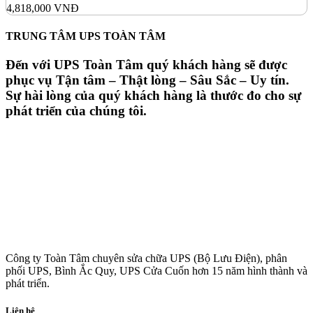
4,818,000
VNĐ
TRUNG TÂM UPS TOÀN TÂM
Đến với UPS Toàn Tâm quý khách hàng sẽ được
phục vụ Tận tâm – Thật lòng – Sâu Sắc – Uy tín.
Sự hài lòng của quý khách hàng là thước đo cho sự
phát triển của chúng tôi.
Công ty Toàn Tâm chuyên sửa chữa UPS (Bộ Lưu Điện), phân
phối UPS, Bình Ắc Quy, UPS Cửa Cuốn hơn 15 năm hình thành và
phát triển.
Liên hệ