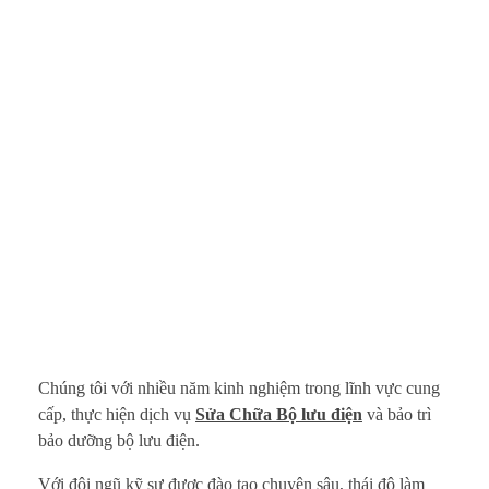
Chúng tôi với nhiều năm kinh nghiệm trong lĩnh vực cung
cấp, thực hiện dịch vụ
Sửa Chữa Bộ lưu điện
và bảo trì
bảo dưỡng bộ lưu điện.
Với đội ngũ kỹ sư được đào tạo chuyên sâu, thái độ làm