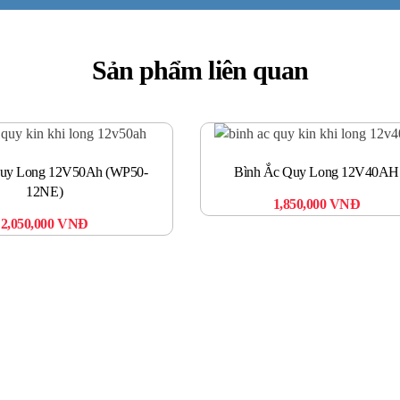
Sản phẩm liên quan
Quy Long 12V50Ah (WP50-
Bình Ắc Quy Long 12V40AH
12NE)
1,850,000
VNĐ
2,050,000
VNĐ