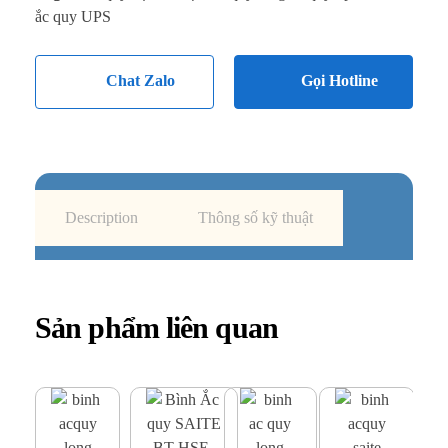
ắc quy UPS
Chat Zalo
Gọi Hotline
Description
Thông số kỹ thuật
Sản phẩm liên quan