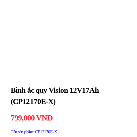
Bình ắc quy Vision 12V17Ah
(CP12170E-X)
799,000
VNĐ
Tên sản phẩm: CP12170E-X