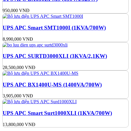
950,000
VNĐ
UPS APC Smart SMT1000I (1KVA/700W)
8,990,000
VNĐ
UPS APC SURTD3000XLI (3KVA/2,1KW)
28,500,000
VNĐ
UPS APC BX1400U-MS (1400VA/700W)
3,905,000
VNĐ
UPS APC Smart Surt1000XLI (1KVA/700W)
13,800,000
VNĐ