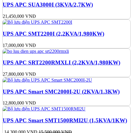
UPS APC SUA3000I (3KVA/2,7KW)
21,450,000
VNĐ
UPS APC SMT2200I (2,2KVA/1,980KW)
17,000,000
VNĐ
UPS APC SRT2200RMXLI (2,2KVA/1,980KW)
27,800,000
VNĐ
UPS APC Smart SMC2000I-2U (2KVA/1.3KW)
12,800,000
VNĐ
UPS APC Smart SMT1500RMI2U (1,5KVA/1KW)
14,300,000
VNĐ
15,500,000
VNĐ