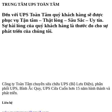
TRUNG TÂM UPS TOÀN TÂM
Đến với UPS Toàn Tâm quý khách hàng sẽ được
phục vụ Tận tâm – Thật lòng – Sâu Sắc – Uy tín.
Sự hài lòng của quý khách hàng là thước đo cho sự
phát triển của chúng tôi.
Công ty Toàn Tâm chuyên sửa chữa UPS (Bộ Lưu Điện), phân
phối UPS, Bình Ắc Quy, UPS Cửa Cuốn hơn 15 năm hình thành và
phát triển.
Liên hệ