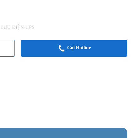
 LƯU ĐIỆN UPS
Gọi Hotline