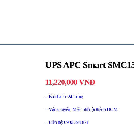
UPS APC Smart SMC15
11,220,000
VNĐ
– Bảo hành: 24 tháng
– Vận chuyển: Miễn phí nội thành HCM
– Liên hệ: 0906 394 871