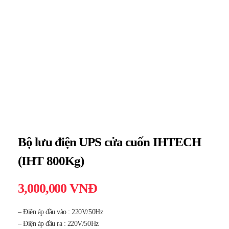
Bộ lưu điện UPS cửa cuốn IHTECH
(IHT 800Kg)
3,000,000
VNĐ
– Điện áp đầu vào : 220V/50Hz
– Điện áp đầu ra : 220V/50Hz