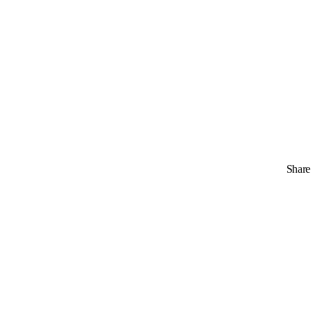
Share