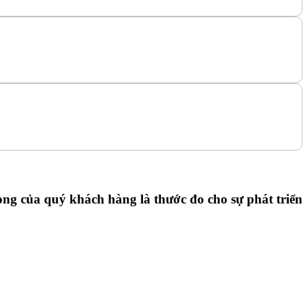
ng của quý khách hàng là thước đo cho sự phát triển