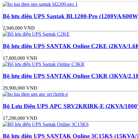
Bộ lưu điện UPS Santak BL1200-Pro (1200VA/600W
2,940,000
VNĐ
Bộ lưu điện UPS SANTAK Online C2KE (2KVA/1.
17,800,000
VNĐ
Bộ lưu điện UPS SANTAK Online C3KR (3KVA/2.
29,900,000
VNĐ
Bộ Lưu Điện UPS APC SRV2KRIRK-E (2KVA/180
17,290,000
VNĐ
Bộ lưu điện UPS SANTAK Online 3C15KS (15KVA