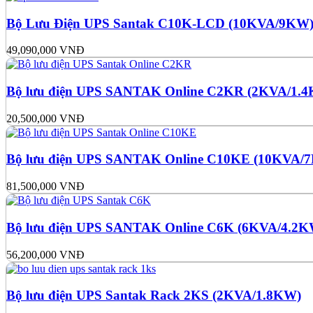
Bộ Lưu Điện UPS Santak C10K-LCD (10KVA/9KW
49,090,000
VNĐ
Bộ lưu điện UPS SANTAK Online C2KR (2KVA/1.
20,500,000
VNĐ
Bộ lưu điện UPS SANTAK Online C10KE (10KVA/
81,500,000
VNĐ
Bộ lưu điện UPS SANTAK Online C6K (6KVA/4.2K
56,200,000
VNĐ
Bộ lưu điện UPS Santak Rack 2KS (2KVA/1.8KW)