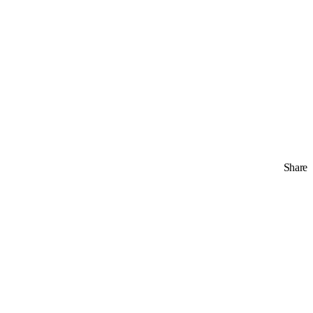
Share