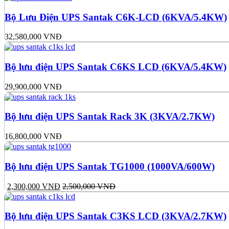
Bộ Lưu Điện UPS Santak C6K-LCD (6KVA/5.4KW)
32,580,000
VNĐ
Bộ lưu điện UPS Santak C6KS LCD (6KVA/5.4KW)
29,900,000
VNĐ
Bộ lưu điện UPS Santak Rack 3K (3KVA/2.7KW)
16,800,000
VNĐ
Bộ lưu điện UPS Santak TG1000 (1000VA/600W)
2,300,000
VNĐ
2,500,000
VNĐ
Bộ lưu điện UPS Santak C3KS LCD (3KVA/2.7KW)