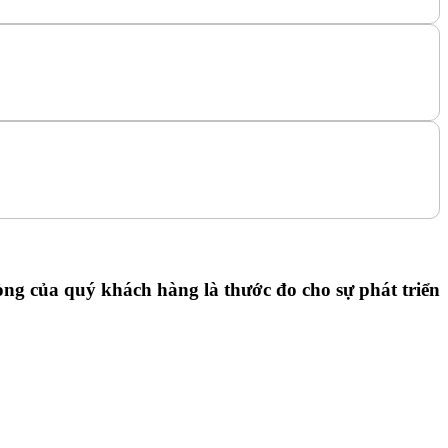
ng của quý khách hàng là thước đo cho sự phát triển