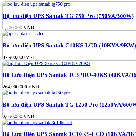
Bộ lưu điện UPS Santak TG 750 Pro (750VA/300W)
1,200,000
VNĐ
Bộ lưu điện UPS Santak C10KS LCD (10KVA/9KW)
47,900,000
VNĐ
Bộ Lưu Điện UPS Santak 3C3PRO-40KS (40KVA/
264,000,000
VNĐ
Bộ lưu điện UPS Santak TG 1250 Pro (1250VA/600
2,650,000
VNĐ
Bộ Lưu Điện UPS Santak 3C10KS-LCD (10KVA/9