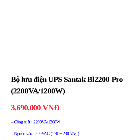
Bộ lưu điện UPS Santak Bl2200-Pro
(2200VA/1200W)
3,690,000
VNĐ
– Công suất : 2200VA/1200W
– Nguồn vào : 220VAC (170 ~ 280 VAC)