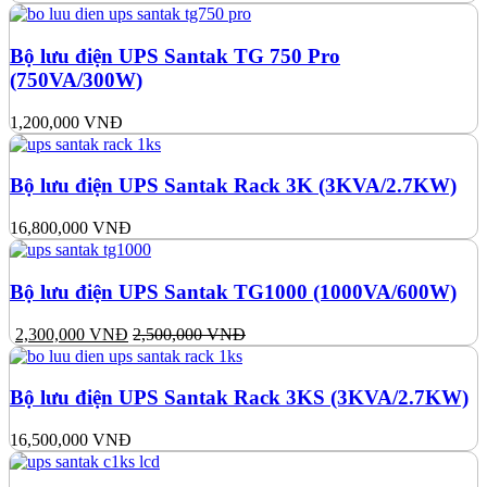
Bộ lưu điện UPS Santak TG 750 Pro
(750VA/300W)
1,200,000
VNĐ
Bộ lưu điện UPS Santak Rack 3K (3KVA/2.7KW)
16,800,000
VNĐ
Bộ lưu điện UPS Santak TG1000 (1000VA/600W)
2,300,000
VNĐ
2,500,000
VNĐ
Bộ lưu điện UPS Santak Rack 3KS (3KVA/2.7KW)
16,500,000
VNĐ