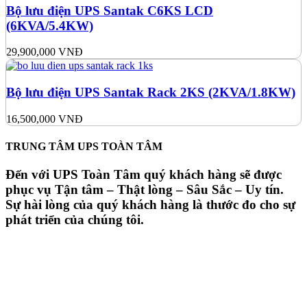
Bộ lưu điện UPS Santak C6KS LCD
(6KVA/5.4KW)
29,900,000
VNĐ
Bộ lưu điện UPS Santak Rack 2KS (2KVA/1.8KW)
16,500,000
VNĐ
TRUNG TÂM UPS TOÀN TÂM
Đến với UPS Toàn Tâm quý khách hàng sẽ được
phục vụ Tận tâm – Thật lòng – Sâu Sắc – Uy tín.
Sự hài lòng của quý khách hàng là thước đo cho sự
phát triển của chúng tôi.