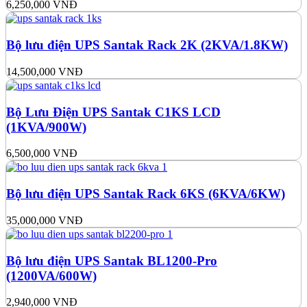
6,250,000
VNĐ
Bộ lưu điện UPS Santak Rack 2K (2KVA/1.8KW)
14,500,000
VNĐ
Bộ Lưu Điện UPS Santak C1KS LCD
(1KVA/900W)
6,500,000
VNĐ
Bộ lưu điện UPS Santak Rack 6KS (6KVA/6KW)
35,000,000
VNĐ
Bộ lưu điện UPS Santak BL1200-Pro
(1200VA/600W)
2,940,000
VNĐ