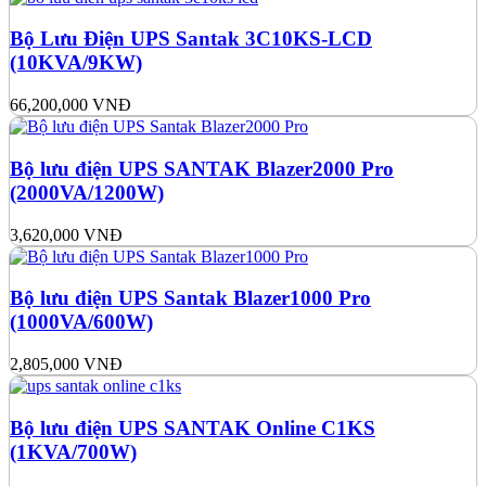
Bộ Lưu Điện UPS Santak 3C10KS-LCD
(10KVA/9KW)
66,200,000
VNĐ
Bộ lưu điện UPS SANTAK Blazer2000 Pro
(2000VA/1200W)
3,620,000
VNĐ
Bộ lưu điện UPS Santak Blazer1000 Pro
(1000VA/600W)
2,805,000
VNĐ
Bộ lưu điện UPS SANTAK Online C1KS
(1KVA/700W)