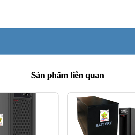
Sản phẩm liên quan