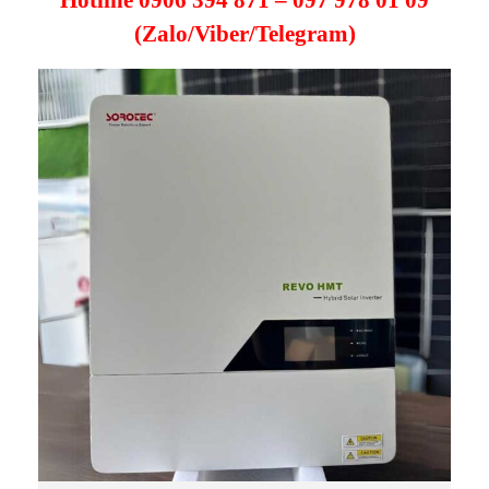
(Zalo/Viber/Telegram)