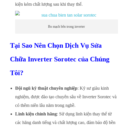
kiện kém chất lượng sau khi thay thế.
Bo mạch bên trong inverter
Tại Sao Nên Chọn Dịch Vụ Sửa
Chữa Inverter Sorotec của Chúng
Tôi?
Đội ngũ kỹ thuật chuyên nghiệp
: Kỹ sư giàu kinh
nghiệm, được đào tạo chuyên sâu về Inverter Sorotec và
có thêm niên lâu năm trong nghề.
Linh kiện chính hãng
: Sử dụng linh kiện thay thế từ
các hãng danh tiếng và chất lượng cao, đảm bảo độ bền