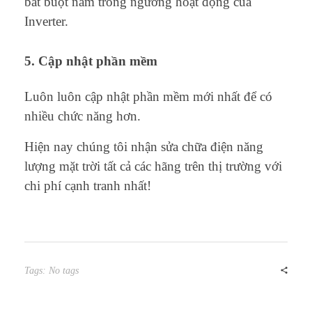
bắt buột nằm trong ngưỡng hoạt động của
Inverter.
5. Cập nhật phần mềm
Luôn luôn cập nhật phần mềm mới nhất để có
nhiều chức năng hơn.
Hiện nay chúng tôi nhận sửa chữa điện năng
lượng mặt trời tất cả các hãng trên thị trường với
chi phí cạnh tranh nhất!
Tags: No tags