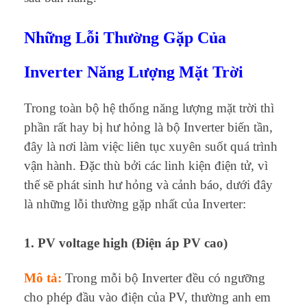
Những Lỗi Thường Gặp Của
Inverter Năng Lượng Mặt Trời
Trong toàn bộ hệ thống năng lượng mặt trời thì
phần rất hay bị hư hỏng là bộ Inverter biến tần,
đây là nơi làm việc liên tục xuyên suốt quá trình
vận hành. Đặc thù bởi các linh kiện điện tử, vì
thế sẽ phát sinh hư hỏng và cảnh báo, dưới đây
là những lỗi thường gặp nhất của Inverter:
1. PV voltage high (Điện áp PV cao)
Mô tả:
Trong mỗi bộ Inverter đều có ngưỡng
cho phép đầu vào điện của PV, thường anh em