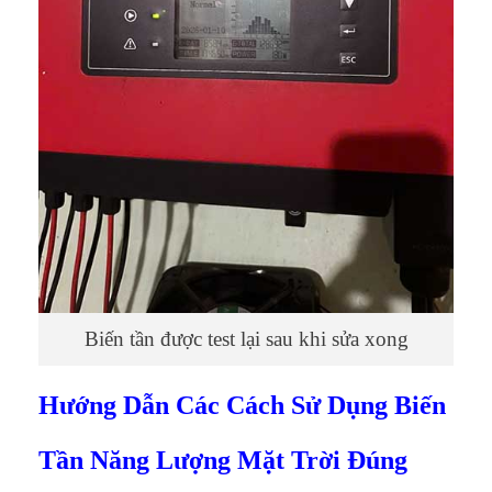
Biến tần được test lại sau khi sửa xong
Hướng Dẫn Các Cách Sử Dụng Biến
Tần Năng Lượng Mặt Trời Đúng