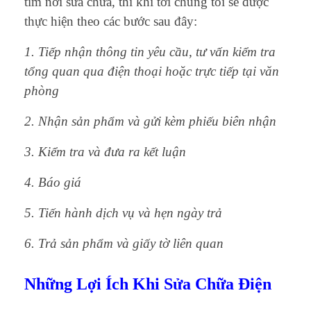
tìm nơi sửa chữa, thì khi tới chúng tôi sẽ được
thực hiện theo các bước sau đây:
1. Tiếp nhận thông tin yêu cầu, tư vấn kiểm tra
tổng quan qua điện thoại hoặc trực tiếp tại văn
phòng
2. Nhận sản phẩm và gửi kèm phiếu biên nhận
3. Kiểm tra và đưa ra kết luận
4. Báo giá
5. Tiến hành dịch vụ và hẹn ngày trả
6. Trả sản phẩm và giấy tờ liên quan
Những Lợi Ích Khi Sửa Chữa Điện