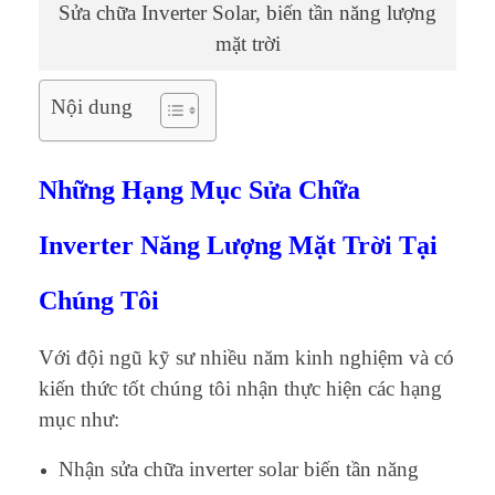
Sửa chữa Inverter Solar, biến tần năng lượng
mặt trời
Nội dung
Những Hạng Mục Sửa Chữa
Inverter Năng Lượng Mặt Trời Tại
Chúng Tôi
Với đội ngũ kỹ sư nhiều năm kinh nghiệm và có
kiến thức tốt chúng tôi nhận thực hiện các hạng
mục như:
Nhận sửa chữa inverter solar biến tần năng