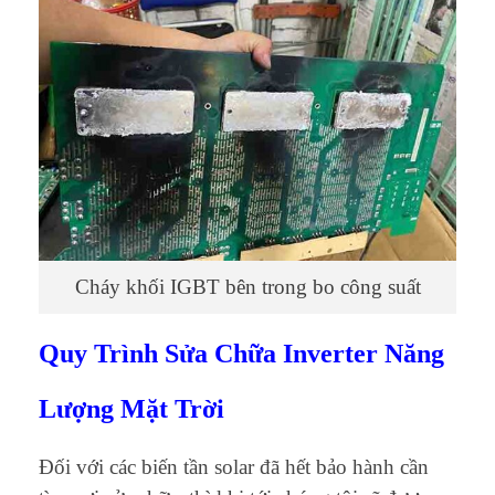
Cháy khối IGBT bên trong bo công suất
Quy Trình Sửa Chữa Inverter Năng
Lượng Mặt Trời
Đối với các biến tần solar đã hết bảo hành cần