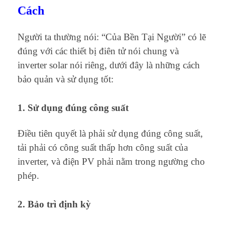
Cách
Người ta thường nói: “Của Bền Tại Người” có lẽ
đúng với các thiết bị điên tử nói chung và
inverter solar nói riêng, dưới đây là những cách
bảo quản và sử dụng tốt:
1. Sử dụng đúng công suất
Điều tiên quyết là phải sử dụng đúng công suất,
tải phải có công suất thấp hơn công suất của
inverter, và điện PV phải nằm trong ngường cho
phép.
2. Bảo trì định kỳ