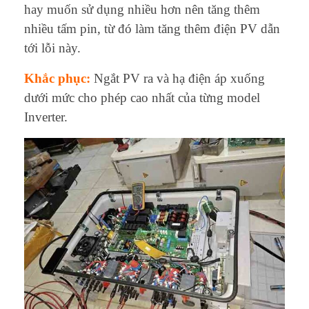
hay muốn sử dụng nhiều hơn nên tăng thêm
nhiều tấm pin, từ đó làm tăng thêm điện PV dẫn
tới lỗi này.
Khắc phục:
Ngắt PV ra và hạ điện áp xuống
dưới mức cho phép cao nhất của từng model
Inverter.