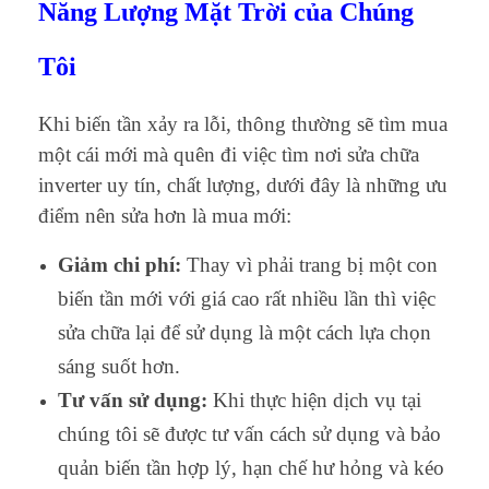
Năng Lượng Mặt Trời của Chúng
Tôi
Khi biến tần xảy ra lỗi, thông thường sẽ tìm mua
một cái mới mà quên đi việc tìm nơi sửa chữa
inverter uy tín, chất lượng, dưới đây là những ưu
điểm nên sửa hơn là mua mới:
Giảm chi phí:
Thay vì phải trang bị một con
biến tần mới với giá cao rất nhiều lần thì việc
sửa chữa lại để sử dụng là một cách lựa chọn
sáng suốt hơn.
Tư vấn sử dụng:
Khi thực hiện dịch vụ tại
chúng tôi sẽ được tư vấn cách sử dụng và bảo
quản biến tần hợp lý, hạn chế hư hỏng và kéo