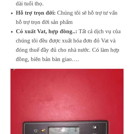
dài tuổi thọ.
Hỗ trợ trọn đời:
Chúng tôi sẽ hỗ trợ tư vấn
hỗ trợ trọn đời sản phẩm
Có xuất Vat, hợp đồng..:
Tất cả dịch vụ của
chúng tôi đều được xuất hóa đơn đỏ Vat và
đóng thuế đầy đủ cho nhà nước. Có làm hợp
đồng, biên bản bàn giao….