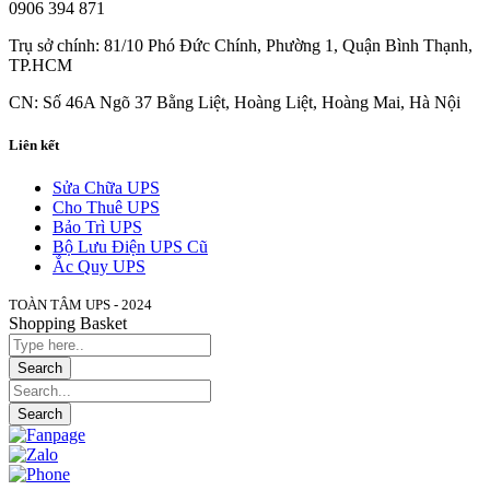
0906 394 871
Trụ sở chính: 81/10 Phó Đức Chính, Phường 1, Quận Bình Thạnh,
TP.HCM
CN: Số 46A Ngõ 37 Bằng Liệt, Hoàng Liệt, Hoàng Mai, Hà Nội
Liên kết
Sửa Chữa UPS
Cho Thuê UPS
Bảo Trì UPS
Bộ Lưu Điện UPS Cũ
Ắc Quy UPS
TOÀN TÂM UPS - 2024
Shopping Basket