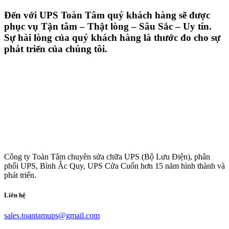
Đến với UPS Toàn Tâm quý khách hàng sẽ được
phục vụ Tận tâm – Thật lòng – Sâu Sắc – Uy tín.
Sự hài lòng của quý khách hàng là thước đo cho sự
phát triển của chúng tôi.
Công ty Toàn Tâm chuyên sửa chữa UPS (Bộ Lưu Điện), phân
phối UPS, Bình Ắc Quy, UPS Cửa Cuốn hơn 15 năm hình thành và
phát triển.
Liên hệ
sales.toantamups@gmail.com