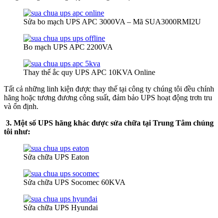
Sửa bo mạch UPS APC 3000VA – Mã SUA3000RMI2U
Bo mạch UPS APC 2200VA
Thay thế ắc quy UPS APC 10KVA Online
Tất cả những linh kiện được thay thế tại công ty chúng tôi đều chính
hãng hoặc tương đương công suất, đảm bảo UPS hoạt động trơn tru
và ổn định.
3. Một số UPS hãng khác được sửa chữa tại Trung Tâm chúng
tôi như:
Sửa chữa UPS Eaton
Sửa chữa UPS Socomec 60KVA
Sửa chữa UPS Hyundai