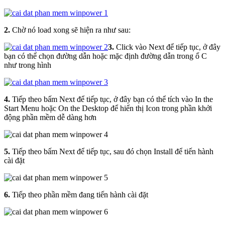
2.
Chờ nó load xong sẽ hiện ra như sau:
3.
Click vào Next để tiếp tục, ở đây
bạn có thể chọn đường dẫn hoặc mặc định đường dẫn trong ổ C
như trong hình
4.
Tiếp theo bấm Next để tiếp tục, ở đây bạn có thể tích vào In the
Start Menu hoặc On the Desktop để hiển thị Icon trong phần khởi
động phần mềm dễ dàng hơn
5.
Tiếp theo bấm Next để tiếp tục, sau đó chọn Install để tiến hành
cài đặt
6.
Tiếp theo phần mềm đang tiến hành cài đặt