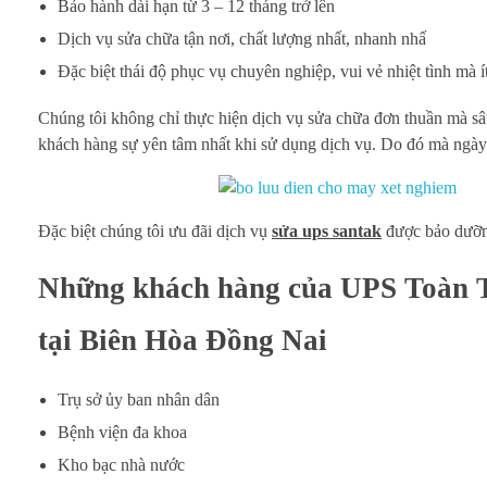
Bảo hành dài hạn từ 3 – 12 tháng trở lên
Dịch vụ sửa chữa tận nơi, chất lượng nhất, nhanh nhấ
Đặc biệt thái độ phục vụ chuyên nghiệp, vui vẻ nhiệt tình mà 
Chúng tôi không chỉ thực hiện dịch vụ sửa chữa đơn thuần mà sâ
khách hàng sự yên tâm nhất khi sử dụng dịch vụ. Do đó mà ngày 
Đặc biệt chúng tôi ưu đãi dịch vụ
sửa ups santak
được bảo dưỡng
Những khách hàng của UPS Toàn Tâ
tại Biên Hòa Đồng Nai
Trụ sở ủy ban nhân dân
Bệnh viện đa khoa
Kho bạc nhà nước