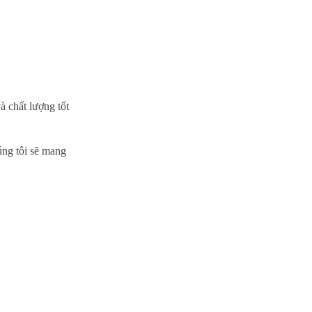
à chất lượng tốt
ng tôi sẽ mang