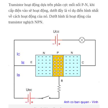
Transistor hoạt động dựa trên phân cực mối nối P-N, khi
cấp điện vào sẽ hoạt động, dưới đây là ví dụ điển hình nhất
về cách hoạt động của nó. Dưới hình là hoạt động của
transistor nghịch NPN.