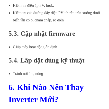
Kiểm tra điện áp PV, lưới..
Kiểm tra các đường dây điện PV từ trên trần xuống dưới
biến tần có bị chạm chập, rò điện
5.3. Cập nhật firmware
Giúp máy hoạt động ổn định
5.4. Lắp đặt đúng kỹ thuật
Tránh nơi ẩm, nóng
6. Khi Nào Nên Thay
Inverter Mới?