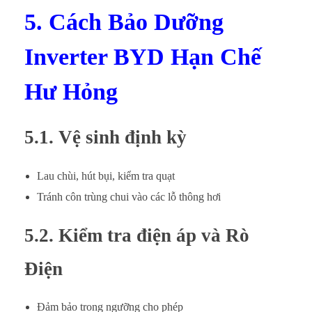
5. Cách Bảo Dưỡng
Inverter BYD Hạn Chế
Hư Hỏng
5.1. Vệ sinh định kỳ
Lau chùi, hút bụi, kiểm tra quạt
Tránh côn trùng chui vào các lỗ thông hơi
5.2. Kiểm tra điện áp và Rò
Điện
Đảm bảo trong ngưỡng cho phép