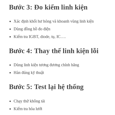
Bước 3: Đo kiểm linh kiện
Xác định khối hư hỏng và khoanh vùng linh kiện
Dùng đồng hồ đo điện
Kiểm tra IGBT, diode, tụ, IC….
Bước 4: Thay thế linh kiện lỗi
Dùng linh kiện tương đương chính hãng
Hàn đúng kỹ thuật
Bước 5: Test lại hệ thống
Chạy thử không tải
Kiểm tra hòa lưới