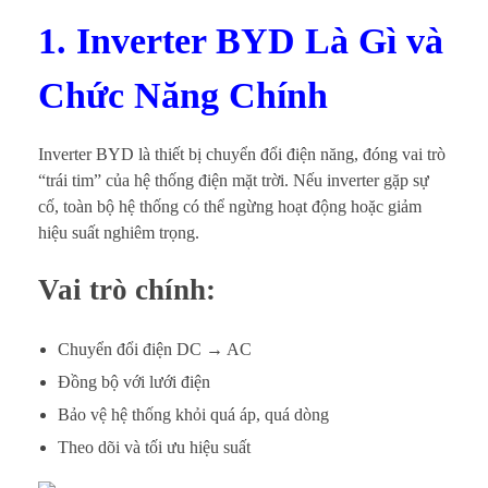
1. Inverter BYD Là Gì và
Chức Năng Chính
Inverter BYD là thiết bị chuyển đổi điện năng, đóng vai trò
“trái tim” của hệ thống điện mặt trời. Nếu inverter gặp sự
cố, toàn bộ hệ thống có thể ngừng hoạt động hoặc giảm
hiệu suất nghiêm trọng.
Vai trò chính:
Chuyển đổi điện DC → AC
Đồng bộ với lưới điện
Bảo vệ hệ thống khỏi quá áp, quá dòng
Theo dõi và tối ưu hiệu suất