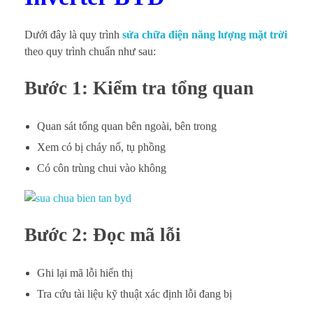
Dưới đây là quy trình
sửa chữa điện năng lượng mặt trời
theo quy trình chuẩn như sau:
Bước 1: Kiểm tra tổng quan
Quan sát tổng quan bên ngoài, bên trong
Xem có bị cháy nổ, tụ phồng
Có côn trùng chui vào không
Bước 2: Đọc mã lỗi
Ghi lại mã lỗi hiển thị
Tra cứu tài liệu kỹ thuật xác định lỗi đang bị