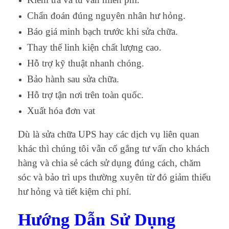
Chẩn đoán đúng nguyên nhân hư hỏng.
Báo giá minh bạch trước khi sửa chữa.
Thay thế linh kiện chất lượng cao.
Hỗ trợ kỹ thuật nhanh chóng.
Bảo hành sau sửa chữa.
Hỗ trợ tận nơi trên toàn quốc.
Xuất hóa đơn vat
Dù là sửa chữa UPS hay các dịch vụ liên quan
khác thì chúng tôi vẫn cố gắng tư vấn cho khách
hàng và chia sẻ cách sử dụng đúng cách, chăm
sóc và bảo trì ups thường xuyên từ đó giảm thiểu
hư hỏng và tiết kiệm chi phí.
Hướng Dẫn Sử Dụng