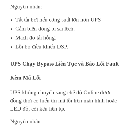
Nguyên nhân:
Tắt tải bớt nếu công suất lớn hơn UPS
Cảm biến dòng bị sai lệch.
Mạch đo tải hỏng.
Lỗi bo điều khiển DSP.
UPS Chạy Bypass Liên Tục và Báo Lỗi Fault
Kèm Mã Lỗi
UPS không chuyển sang chế độ Online được
đồng thời có hiển thị mã lỗi trên màn hình hoặc
LED đỏ, còi kêu liên tục
Nguyên nhân: