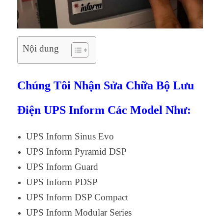
Nội dung
Chúng Tôi Nhận Sửa Chữa Bộ Lưu
Điện UPS Inform Các Model Như:
UPS Inform Sinus Evo
UPS Inform Pyramid DSP
UPS Inform Guard
UPS Inform PDSP
UPS Inform DSP Compact
UPS Inform Modular Series