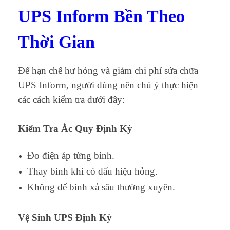
UPS Inform Bền Theo
Thời Gian
Để hạn chế hư hỏng và giảm chi phí sửa chữa
UPS Inform, người dùng nên chú ý thực hiện
các cách kiểm tra dưới đây:
Kiểm Tra Ắc Quy Định Kỳ
Đo điện áp từng bình.
Thay bình khi có dấu hiệu hỏng.
Không để bình xả sâu thường xuyên.
Vệ Sinh UPS Định Kỳ