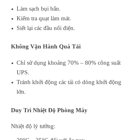
Làm sạch bụi bẩn.
Kiểm tra quạt làm mát.
Siết lại các đầu nối điện.
Không Vận Hành Quá Tải
Chỉ sử dụng khoảng 70% – 80% công suất
UPS.
Tránh khởi động các tải có dòng khởi động
lớn.
Duy Trì Nhiệt Độ Phòng Máy
Nhiệt độ lý tưởng: