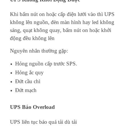
Khi bấm nút on hoặc cấp điện lưới vào thì UPS
không lên nguồn, đèn màn hình hay led không
sáng, quạt không quay, bấm nút on hoặc khởi
động đều không lên
Nguyên nhân thường gặp:
Hỏng nguồn cấp trước SPS.
Hỏng ắc quy
Đứt cầu chì
Đứt mạch
UPS Báo Overload
UPS liên tục báo quá tải dù tải