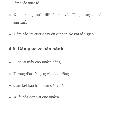
làm việc thực tế.
Kiểm tra hiệu suất, điện áp ra – vào đúng thông số nhà
sản xuất.
Đảm bảo inverter chạy ổn định trước khi bàn giao.
4.6. Bàn giao & bảo hành
Giao lại máy cho khách hàng.
Hướng dẫn sử dụng và bảo dưỡng.
Cam kết bảo hành sau sửa chữa.
Xuất hóa đơn vat cho khách.