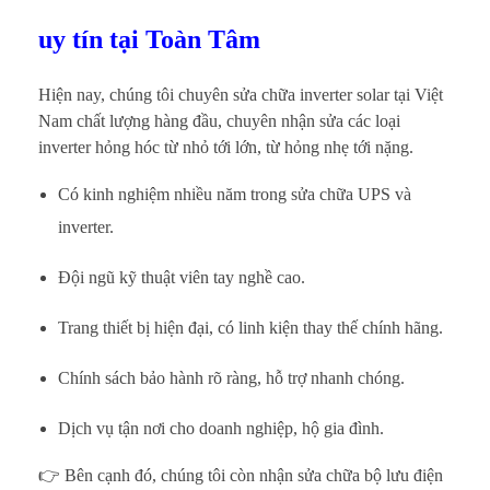
uy tín tại Toàn Tâm
Hiện nay, chúng tôi chuyên sửa chữa inverter solar tại Việt
Nam chất lượng hàng đầu, chuyên nhận sửa các loại
inverter hỏng hóc từ nhỏ tới lớn, từ hỏng nhẹ tới nặng.
Có kinh nghiệm nhiều năm trong sửa chữa UPS và
inverter.
Đội ngũ kỹ thuật viên tay nghề cao.
Trang thiết bị hiện đại, có linh kiện thay thế chính hãng.
Chính sách bảo hành rõ ràng, hỗ trợ nhanh chóng.
Dịch vụ tận nơi cho doanh nghiệp, hộ gia đình.
👉 Bên cạnh đó, chúng tôi còn nhận sửa chữa bộ lưu điện