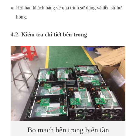
Hỏi han khách hàng về quá trình sử dụng và tiền sử hư
hỏng.
4.2. Kiểm tra chi tiết bên trong
Bo mạch bên trong biến tần