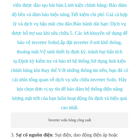
Inverter solis hỏng công suất
Sự cố nguồn điện
: Sụt điện, dao động điện áp hoặc