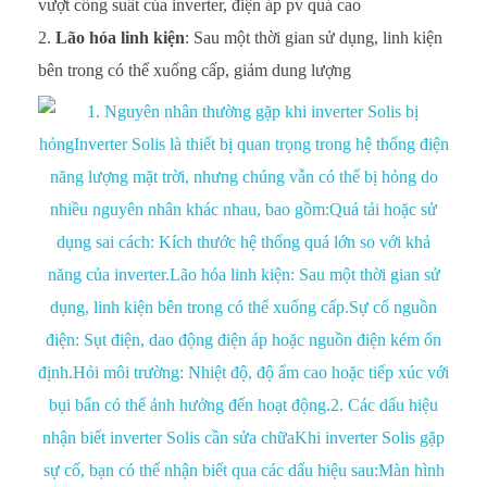
vượt công suất của inverter, điện áp pv quá cao
Lão hóa linh kiện
: Sau một thời gian sử dụng, linh kiện
bên trong có thể xuống cấp, giảm dung lượng