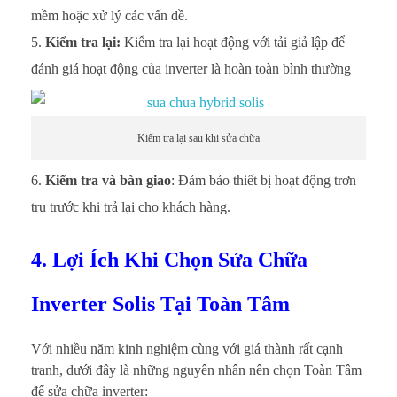
mềm hoặc xử lý các vấn đề.
Kiểm tra lại:
Kiểm tra lại hoạt động với tải giả lập để
đánh giá hoạt động của inverter là hoàn toàn bình thường
Kiểm tra lại sau khi sửa chữa
Kiểm tra và bàn giao
: Đảm bảo thiết bị hoạt động trơn
tru trước khi trả lại cho khách hàng.
4. Lợi Ích Khi Chọn Sửa Chữa
Inverter Solis Tại Toàn Tâm
Với nhiều năm kinh nghiệm cùng với giá thành rất cạnh
tranh, dưới đây là những nguyên nhân nên chọn Toàn Tâm
để sửa chữa inverter: