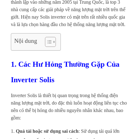
thành lập vào những năm 2005 tại Trung Quốc, là top 3
nhà cung cấp các giải pháp về năng lượng mặt trời trên thế
giới. Hiện nay Solis inverter có mặt trên rất nhiều quốc gia
và là lựa chọn hàng đầu cho hệ thống năng lượng mặt trời.
Nội dung
1. Các Hư Hỏng Thường Gặp Của
Inverter Solis
Inverter Solis là thiết bị quan trọng trong hệ thống điện
năng lượng mặt trời, do đặc thù luôn hoạt động liên tục cho
nên có thể bị hỏng do nhiều nguyên nhân khác nhau, bao
gồm:
Quá tải hoặc sử dụng sai cách
: Sử dụng tải quá lớn