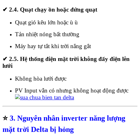
✔
2.4. Quạt chạy ồn hoặc đứng quạt
Quạt gió kêu lớn hoặc ù ù
Tản nhiệt nóng bất thường
Máy hay tự tắt khi trời nắng gắt
✔
2.5. Hệ thống điện mặt trời không đẩy điện lên
lưới
Không hòa lưới được
PV Input vẫn có nhưng không hoạt động được
⭐
3. Nguyên nhân inverter năng lượng
mặt trời Delta bị hỏng