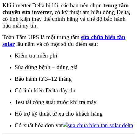
Khi inverter Delta bị lỗi, các bạn nên chọn
trung tâm
chuyên sửa inverter
, có kỹ thuật am hiểu dòng Delta,
có linh kiện thay thế chính hãng và chế độ bảo hành
hậu mãi uy tín.
Toàn Tâm UPS là một trung tâm
sửa chữa biến tần
solar
lâu năm và có một số ưu điểm sau:
Kiểm tra miễn phí
Sửa đúng bệnh – đúng giá
Bảo hành từ 3–12 tháng
Có linh kiện Delta đầy đủ
Test tải công suất trước khi trả máy
Hỗ trợ kỹ thuật từ xa cho khách hàng
Có xuất hóa đơn vat