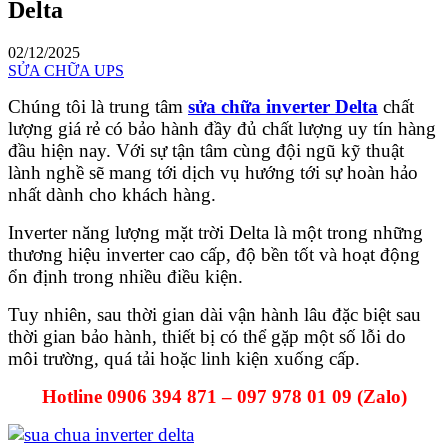
Delta
02/12/2025
SỬA CHỮA UPS
Chúng tôi là trung tâm
sửa chữa inverter Delta
chất
lượng giá rẻ có bảo hành đầy đủ chất lượng uy tín hàng
đầu hiện nay. Với sự tận tâm cùng đội ngũ kỹ thuật
lành nghề sẽ mang tới dịch vụ hướng tới sự hoàn hảo
nhất dành cho khách hàng.
Inverter năng lượng mặt trời Delta là một trong những
thương hiệu inverter cao cấp, độ bền tốt và hoạt động
ổn định trong nhiều điều kiện.
Tuy nhiên, sau thời gian dài vận hành lâu đặc biệt sau
thời gian bảo hành, thiết bị có thể gặp một số lỗi do
môi trường, quá tải hoặc linh kiện xuống cấp.
Hotline 0906 394 871 – 097 978 01 09 (Zalo)