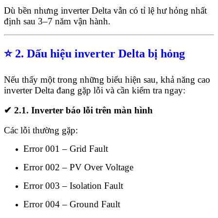
Dù bền nhưng inverter Delta vẫn có tỉ lệ hư hỏng nhất
định sau 3–7 năm vận hành.
⭐
2. Dấu hiệu inverter Delta bị hỏng
Nếu thấy một trong những biểu hiện sau, khả năng cao
inverter Delta đang gặp lỗi và cần kiểm tra ngay:
✔
2.1. Inverter báo lỗi trên màn hình
Các lỗi thường gặp:
Error 001 – Grid Fault
Error 002 – PV Over Voltage
Error 003 – Isolation Fault
Error 004 – Ground Fault