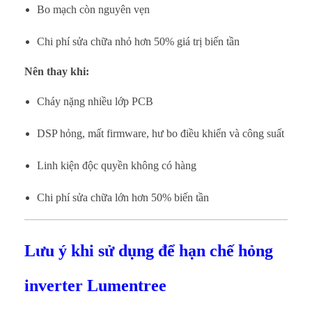
Bo mạch còn nguyên vẹn
Chi phí sửa chữa nhỏ hơn 50% giá trị biến tần
Nên thay khi:
Cháy nặng nhiều lớp PCB
DSP hỏng, mất firmware, hư bo điều khiển và công suất
Linh kiện độc quyền không có hàng
Chi phí sửa chữa lớn hơn 50% biến tần
Lưu ý khi sử dụng để hạn chế hỏng
inverter Lumentree