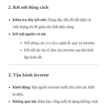
2. Kết nối đúng cách
Kiểm tra dây kết nối:
Dùng dây dẫn đủ tiết diện và
chất lượng tốt để giảm tổn thất điện năng.
Kết nối nguồn và tải:
Nối đúng cực (+) và (-) giữa ắc quy và inverter.
Kết nối tải vào ổ cắm của inverter sau khi thiết
lập hoàn tất.
3. Vận hành inverter
Khởi động:
Bật nguồn inverter trước khi cắm các thiết
bị điện.
Không quá tải:
Đảm bảo công suất sử dụng không vượt