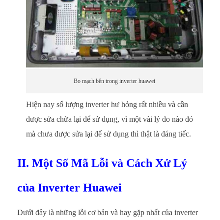
Bo mạch bên trong inverter huawei
Hiện nay số lượng inverter hư hỏng rất nhiều và cần
được sửa chữa lại để sử dụng, vì một vài lý do nào đó
mà chưa được sửa lại để sử dụng thì thật là đáng tiếc.
II. Một Số Mã Lỗi và Cách Xử Lý
của Inverter Huawei
Dưới đây là những lỗi cơ bản và hay gặp nhất của inverter