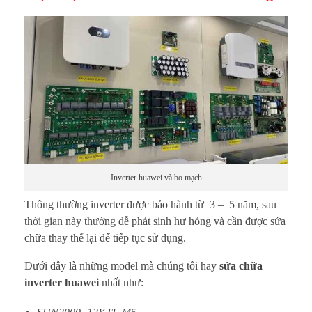
Inverter huawei và bo mạch
Thông thường inverter được bảo hành từ 3 – 5 năm, sau
thời gian này thường dễ phát sinh hư hỏng và cần được sửa
chữa thay thế lại để tiếp tục sử dụng.
Dưới đây là những model mà chúng tôi hay
sửa chữa
inverter huawei
nhất như: