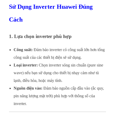
Sử Dụng Inverter Huawei Đúng
Cách
1. Lựa chọn inverter phù hợp
Công suất:
Đảm bảo inverter có công suất lớn hơn tổng
công suất của các thiết bị điện sẽ sử dụng.
Loại inverter:
Chọn inverter sóng sin chuẩn (pure sine
wave) nếu bạn sử dụng cho thiết bị nhạy cảm như tủ
lạnh, điều hòa, hoặc máy tính.
Nguồn điện vào:
Đảm bảo nguồn cấp đầu vào (ắc quy,
pin năng lượng mặt trời) phù hợp với thông số của
inverter.