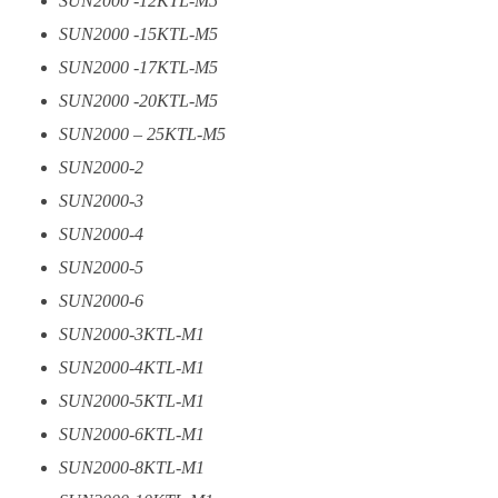
SUN2000 -12KTL-M5
SUN2000 -15KTL-M5
SUN2000 -17KTL-M5
SUN2000 -20KTL-M5
SUN2000 – 25KTL-M5
SUN2000-2
SUN2000-3
SUN2000-4
SUN2000-5
SUN2000-6
SUN2000-3KTL-M1
SUN2000-4KTL-M1
SUN2000-5KTL-M1
SUN2000-6KTL-M1
SUN2000-8KTL-M1