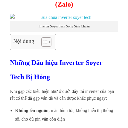
(Zalo)
Inverter Soyer Tech Sóng Sine Chuẩn
Nội dung
Những Dấu hiệu Inverter Soyer
Tech Bị Hỏng
Khi gặp các biểu hiện như ở dưới đây thì inverter của bạn
rất có thể đã gặp vấn đề và cần được khắc phục ngay:
Không lên nguồn
, màn hình tối, không hiển thị thông
số, cho dù pin vẫn còn điện