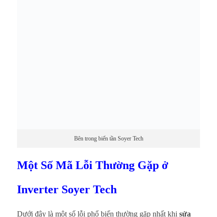
Bên trong biến tần Soyer Tech
Một Số Mã Lỗi Thường Gặp ở
Inverter Soyer Tech
Dưới đây là một số lỗi phổ biến thường gặp nhất khi
sửa