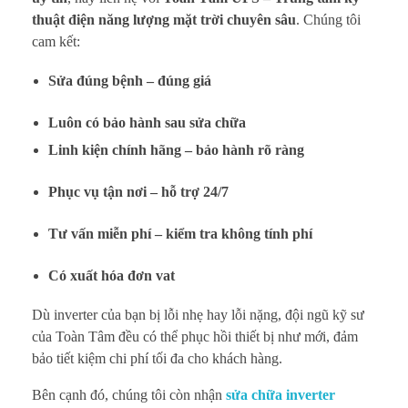
thuật điện năng lượng mặt trời chuyên sâu
. Chúng tôi
cam kết:
Sửa đúng bệnh – đúng giá
Luôn có bảo hành sau sửa chữa
Linh kiện chính hãng – bảo hành rõ ràng
Phục vụ tận nơi – hỗ trợ 24/7
Tư vấn miễn phí – kiểm tra không tính phí
Có xuất hóa đơn vat
Dù inverter của bạn bị lỗi nhẹ hay lỗi nặng, đội ngũ kỹ sư
của Toàn Tâm đều có thể phục hồi thiết bị như mới, đảm
bảo tiết kiệm chi phí tối đa cho khách hàng.
Bên cạnh đó, chúng tôi còn nhận
sửa chữa inverter