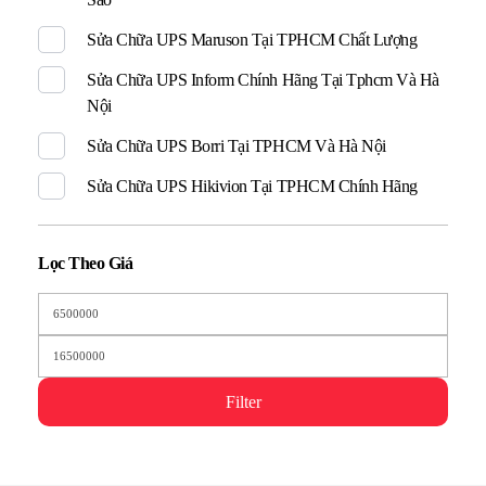
Sửa Chữa UPS Maruson Tại TPHCM Chất Lượng
Sửa Chữa UPS Inform Chính Hãng Tại Tphcm Và Hà
Nội
Sửa Chữa UPS Borri Tại TPHCM Và Hà Nội
Sửa Chữa UPS Hikivion Tại TPHCM Chính Hãng
Lọc Theo Giá
Filter