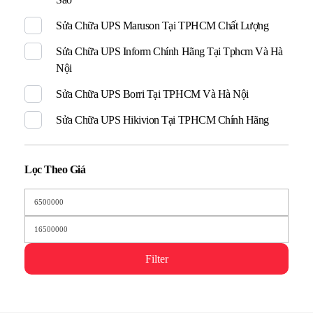
Sửa Chữa UPS Maruson Tại TPHCM Chất Lượng
Sửa Chữa UPS Inform Chính Hãng Tại Tphcm Và Hà
Nội
Sửa Chữa UPS Borri Tại TPHCM Và Hà Nội
Sửa Chữa UPS Hikivion Tại TPHCM Chính Hãng
Lọc Theo Giá
Filter