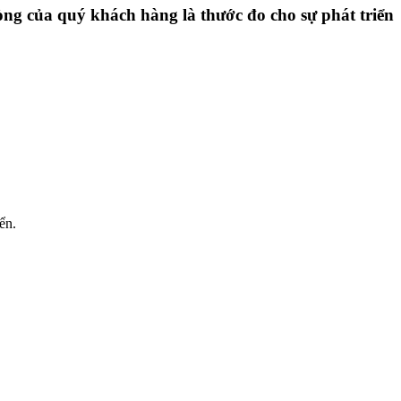
ng của quý khách hàng là thước đo cho sự phát triển
ển.