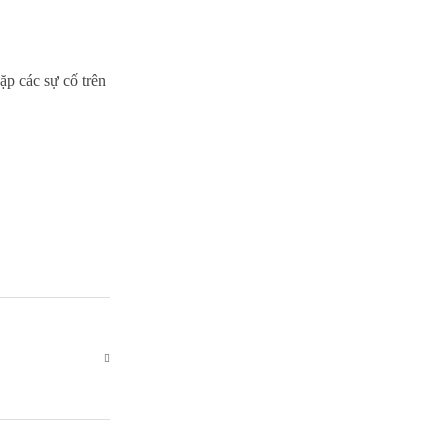
ặp các sự cố trên