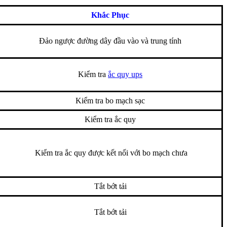
Khắc Phục
Đảo ngược đường dây đầu vào và trung tính
Kiểm tra
ắc quy ups
Kiểm tra bo mạch sạc
Kiểm tra ắc quy
Kiểm tra ắc quy được kết nối với bo mạch chưa
Tắt bớt tải
Tắt bớt tải