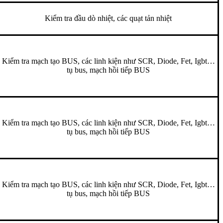
Kiểm tra đầu dò nhiệt, các quạt tản nhiệt
Kiểm tra mạch tạo BUS, các linh kiện như SCR, Diode, Fet, Igbt…
tụ bus, mạch hồi tiếp BUS
Kiểm tra mạch tạo BUS, các linh kiện như SCR, Diode, Fet, Igbt…
tụ bus, mạch hồi tiếp BUS
Kiểm tra mạch tạo BUS, các linh kiện như SCR, Diode, Fet, Igbt…
tụ bus, mạch hồi tiếp BUS