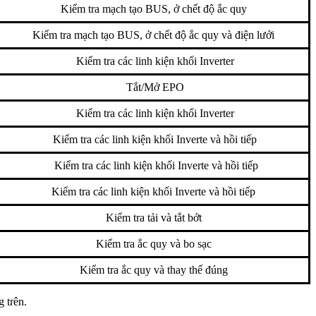
Kiểm tra mạch tạo BUS, ở chết độ ắc quy
Kiểm tra mạch tạo BUS, ở chết độ ắc quy và điện lưới
Kiểm tra các linh kiện khối Inverter
Tắt/Mở EPO
Kiểm tra các linh kiện khối Inverter
Kiểm tra các linh kiện khối Inverte và hồi tiếp
Kiểm tra các linh kiện khối Inverte và hồi tiếp
Kiểm tra các linh kiện khối Inverte và hồi tiếp
Kiểm tra tải và tắt bớt
Kiểm tra ắc quy và bo sạc
Kiểm tra ắc quy và thay thế đúng
 trên.