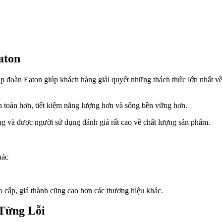
aton
tập đoàn Eaton giúp khách hàng giải quyết những thách thức lớn nhất 
 toàn hơn, tiết kiệm năng lượng hơn và sống bền vững hơn.
g và được người sử dụng đánh giá rất cao về chất lượng sản phẩm.
hác
o cấp, giá thành cũng cao hơn các thương hiệu khác.
Từng Lỗi