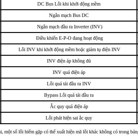
DC Bus Lỗi khi khởi động mềm
Ngắn mạch Bus DC
Ngắn mạch đầu ra Inverter (INV)
Điều khiển E-P-O đang hoạt động
Lỗi INV khi khởi động mềm hoặc giảm tụ điện INV
INV điện áp không đủ
INV quá điện áp
Lỗi quá tải đầu ra INV
Bypass Lỗi quá tải đầu ra
Ắc quy quá điện áp
Lỗi phát hiện sai ắc quy
, một số lỗi hiếm gặp có thể xuất hiện mã lỗi khác không có trong bảng