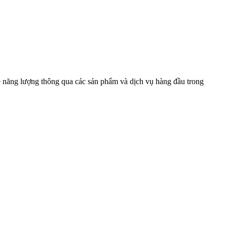
về năng lượng thông qua các sản phẩm và dịch vụ hàng đầu trong