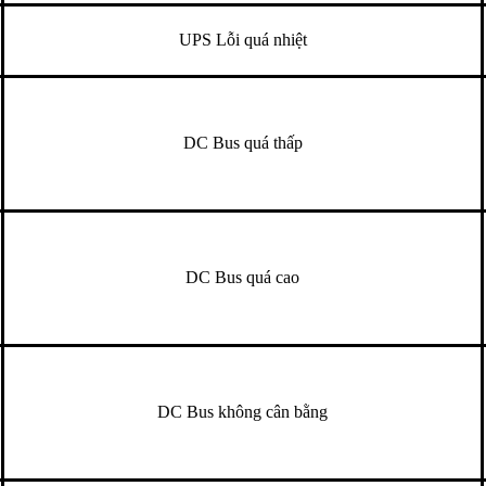
UPS Lỗi quá nhiệt
DC Bus quá thấp
DC Bus quá cao
DC Bus không cân bằng