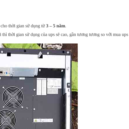
cho thời gian sử dụng từ
3 – 5 năm
.
 thì thời gian sử dụng của ups sẽ cao, gần tương tương so với mua ups