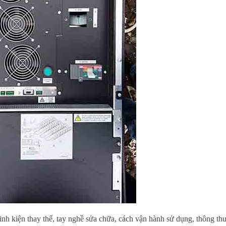
linh kiện thay thế, tay nghề sửa chữa, cách vận hành sử dụng, thông th