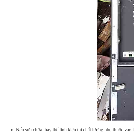
Nếu sửa chữa thay thế linh kiện thì chất lượng phụ thuộc vào 