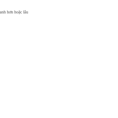
hanh hơn hoặc lâu