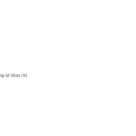
ng tự nhau chỉ