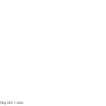
ường trên 1 năm.