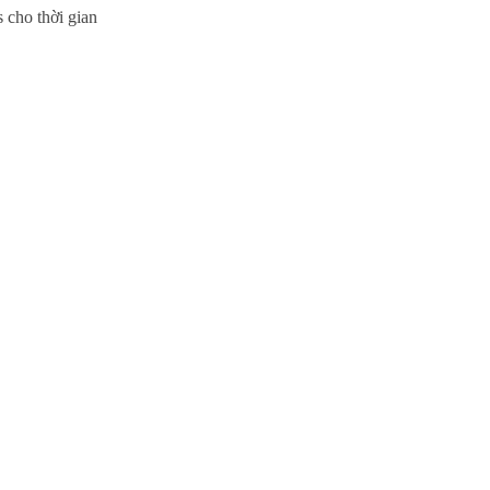
 cho thời gian