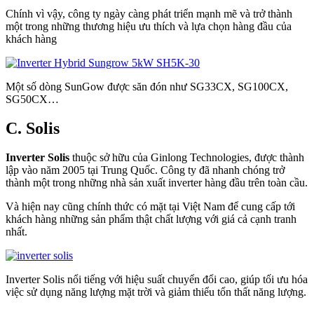
Chính vì vậy, công ty ngày càng phát triển mạnh mẽ và trở thành
một trong những thương hiệu ưu thích và lựa chọn hàng đầu của
khách hàng
Một số dòng SunGow được săn đón như SG33CX, SG100CX,
SG50CX…
C. Solis
Inverter Solis
thuộc sở hữu của Ginlong Technologies, được thành
lập vào năm 2005 tại Trung Quốc. Công ty đã nhanh chóng trở
thành một trong những nhà sản xuất inverter hàng đầu trên toàn cầu.
Và hiện nay cũng chính thức có mặt tại Việt Nam để cung cấp tới
khách hàng những sản phẩm thật chất lượng với giá cả cạnh tranh
nhất.
Inverter Solis nổi tiếng với hiệu suất chuyển đổi cao, giúp tối ưu hóa
việc sử dụng năng lượng mặt trời và giảm thiểu tổn thất năng lượng.