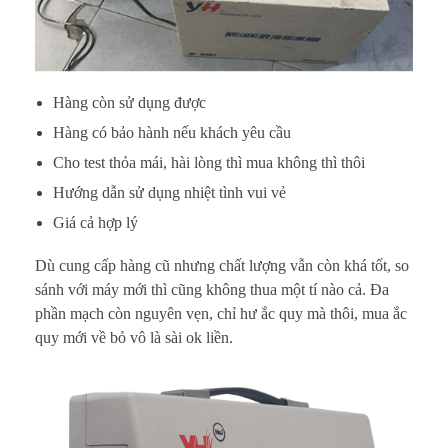
Hàng còn sử dụng được
Hàng có bảo hành nếu khách yêu cầu
Cho test thỏa mái, hài lòng thì mua không thì thôi
Hướng dẫn sử dụng nhiệt tình vui vẻ
Giá cả hợp lý
Dù cung cấp hàng cũ nhưng chất lượng vẫn còn khá tốt, so
sánh với máy mới thì cũng không thua một tí nào cả. Đa
phần mạch còn nguyên vẹn, chỉ hư ắc quy mà thôi, mua ắc
quy mới về bỏ vô là sài ok liền.