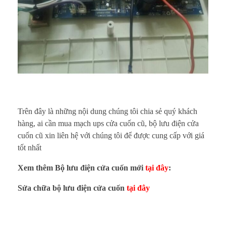
Trên đây là những nội dung chúng tôi chia sẻ quý khách
hàng, ai cần mua mạch ups cửa cuốn cũ, bộ lưu điện cửa
cuốn cũ xin liên hệ với chúng tôi để được cung cấp với giá
tốt nhất
Xem thêm Bộ lưu điện cửa cuốn mới
tại đây
:
Sửa chữa bộ lưu điện cửa cuốn
tại đây