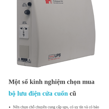
Một số kinh nghiệm chọn mua
bộ lưu điện cửa cuốn
cũ
Nên chọn chỗ chuyên cung cấp ups, có uy tín và có bảo