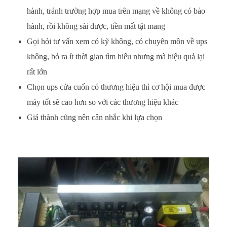
hành, tránh trường hợp mua trên mạng về không có bảo
hành, rồi không sài được, tiền mất tật mang
Gọi hỏi tư vấn xem có kỹ không, có chuyên môn về ups
không, bỏ ra ít thời gian tìm hiểu nhưng mà hiệu quả lại
rất lớn
Chọn ups cửa cuốn có thương hiệu thì cơ hội mua được
máy tốt sẽ cao hơn so với các thương hiệu khác
Giá thành cũng nên cân nhắc khi lựa chọn