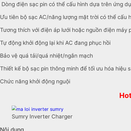
Dòng điện sạc pin có thể cấu hình dựa trên ứng d
Ưu tiên bộ sạc AC/năng lượng mặt trời có thể cấu 
Tương thích với điện áp lưới hoặc nguồn điện máy 
Tự động khởi động lại khi AC đang phục hồi
Bảo vệ quá tải/quá nhiệt/ngắn mạch
Thiết kế bộ sạc pin thông minh để tối ưu hóa hiệu s
Chức năng khởi động nguội
Hot
Sumry Inverter Charger
Nội dung