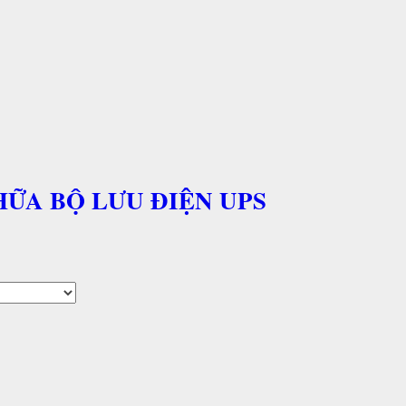
HỮA BỘ LƯU ĐIỆN UPS