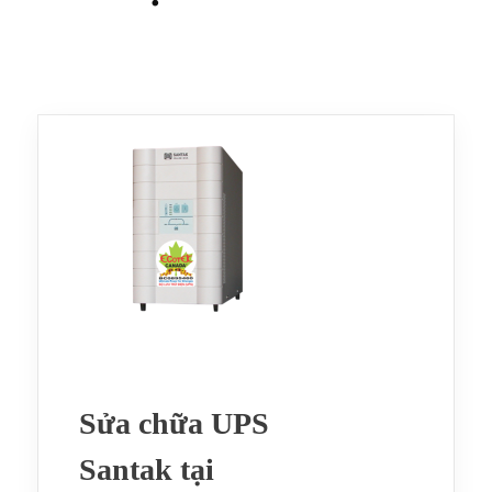
Sửa chữa UPS
Santak tại