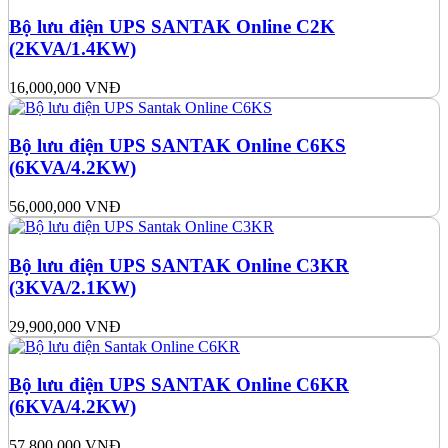
Bộ lưu điện UPS SANTAK Online C2K
(2KVA/1.4KW)
16,000,000
VNĐ
Bộ lưu điện UPS SANTAK Online C6KS
(6KVA/4.2KW)
56,000,000
VNĐ
Bộ lưu điện UPS SANTAK Online C3KR
(3KVA/2.1KW)
29,900,000
VNĐ
Bộ lưu điện UPS SANTAK Online C6KR
(6KVA/4.2KW)
57,800,000
VNĐ