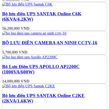
Bộ lưu điện UPS SANTAK Online C6K
(6KVA/4.2KW)
56,200,000
VNĐ
BỘ LƯU ĐIỆN CAMERA AN NINH CCTV-16
5,700,000
VNĐ
Bộ Lưu Điện UPS APOLLO AP2200C
(1000VA/600W)
14,000,000
VNĐ
Bộ lưu điện UPS SANTAK Online C2KE
(2KVA/1.6KW)