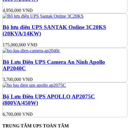
4,950,000
VNĐ
Bộ lưu điện UPS SANTAK Online 3C20KS
(20KVA/14KW)
175,000,000
VNĐ
Bộ Lưu Điện UPS Camera An Ninh Apollo
AP2040C
3,700,000
VNĐ
Bộ Lưu Điện UPS APOLLO AP2075C
(800VA/450W)
6,700,000
VNĐ
TRUNG TÂM UPS TOÀN TÂM