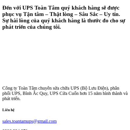
Đến với UPS Toàn Tâm quý khách hàng sẽ được
phục vụ Tận tâm – Thật lòng – Sâu Sắc – Uy tín.
Sự hài lòng của quý khách hàng là thước đo cho sự
phát triển của chúng tôi.
Công ty Toàn Tâm chuyên sửa chữa UPS (Bộ Lưu Điện), phân
phối UPS, Bình Ắc Quy, UPS Cửa Cuốn hơn 15 năm hình thành và
phát triển.
Liên hệ
sales.toantamups@gmail.com