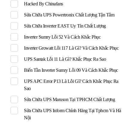
Hacked By Chinafans
Sửa Chữa UPS Powertronix Chất Lượng Tận Tâm
Sửa Chữa Inverter EAST Uy Tín Chất Lượng
Inverter Sumry Lỗi 52 Và Cách Khắc Phục
Inverter Growatt Lỗi 117 Là Gì? Và Cách Khắc Phục
UPS Santak Lỗi 11 Là Gì? Khắc Phục Ra Sao
Biến Tần Inverter Sumry Lỗi 09 Và Cách Khắc Phục
UPS APC Error P13 Là Lỗi Gì? Cách Khắc Phục Ra
Sao
Sửa Chữa UPS Maruson Tại TPHCM Chất Lượng
Sửa Chữa UPS Inform Chính Hãng Tại Tphcm Và Hà
Nội