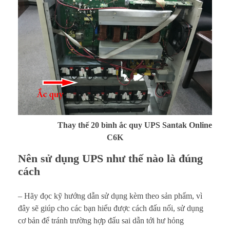
Thay thế 20 bình ắc quy UPS Santak Online
C6K
Nên sử dụng UPS như thế nào là đúng
cách
– Hãy đọc kỹ hướng dẫn sử dụng kèm theo sản phẩm, vì
đây sẽ giúp cho các bạn hiểu được cách đấu nối, sử dụng
cơ bản để tránh trường hợp đấu sai dẫn tới hư hỏng